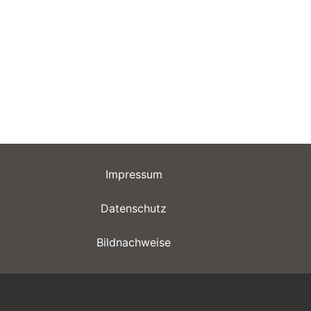
Impressum
Datenschutz
Bildnachweise