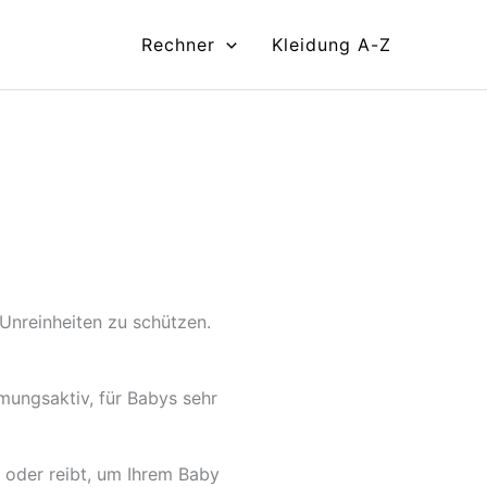
Rechner
Kleidung A-Z
 Unreinheiten zu schützen.
mungsaktiv, für Babys sehr
 oder reibt, um Ihrem Baby