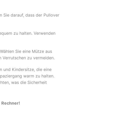
 Sie darauf, dass der Pullover
equem zu halten. Verwenden
 Wählen Sie eine Mütze aus
in Verrutschen zu vermeiden.
 und Kindersitze, die eine
Spaziergang warm zu halten.
hten, was die Sicherheit
n Rechner!