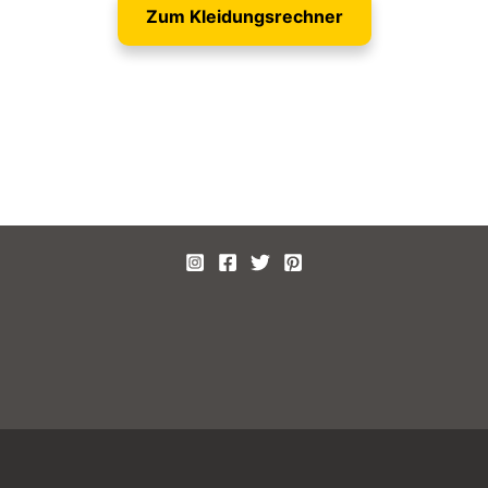
Zum Kleidungsrechner