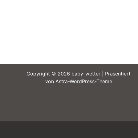
Copyright © 2026 baby-wetter | Präsentiert
von
Astra-WordPress-Theme