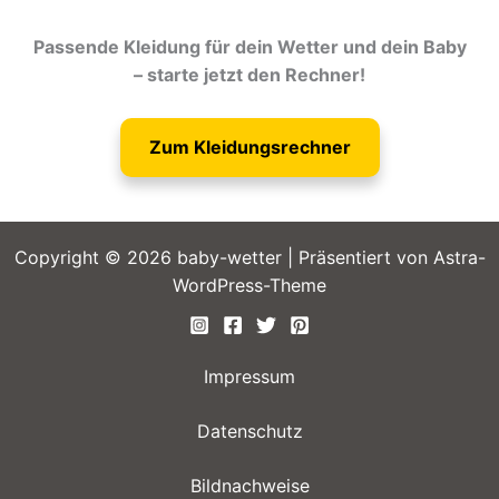
Passende Kleidung für dein Wetter und dein Baby
– starte jetzt den Rechner!
Zum Kleidungsrechner
Copyright © 2026 baby-wetter | Präsentiert von
Astra-
WordPress-Theme
Impressum
Datenschutz
Bildnachweise