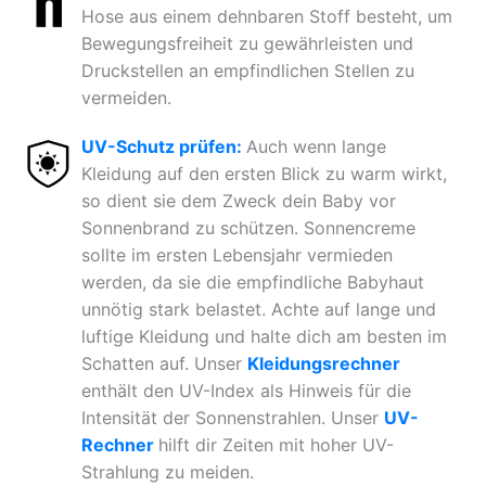
Hose aus einem dehnbaren Stoff besteht, um
Bewegungsfreiheit zu gewährleisten und
Druckstellen an empfindlichen Stellen zu
vermeiden.
UV-Schutz prüfen:
Auch wenn lange
Kleidung auf den ersten Blick zu warm wirkt,
so dient sie dem Zweck dein Baby vor
Sonnenbrand zu schützen. Sonnencreme
sollte im ersten Lebensjahr vermieden
werden, da sie die empfindliche Babyhaut
unnötig stark belastet. Achte auf lange und
luftige Kleidung und halte dich am besten im
Schatten auf. Unser
Kleidungsrechner
enthält den UV-Index als Hinweis für die
Intensität der Sonnenstrahlen. Unser
UV-
Rechner
hilft dir Zeiten mit hoher UV-
Strahlung zu meiden.