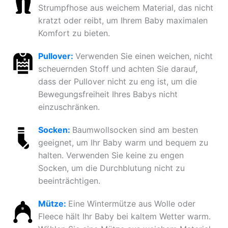
Strumpfhose aus weichem Material, das nicht
kratzt oder reibt, um Ihrem Baby maximalen
Komfort zu bieten.
Pullover:
Verwenden Sie einen weichen, nicht
scheuernden Stoff und achten Sie darauf,
dass der Pullover nicht zu eng ist, um die
Bewegungsfreiheit Ihres Babys nicht
einzuschränken.
Socken:
Baumwollsocken sind am besten
geeignet, um Ihr Baby warm und bequem zu
halten. Verwenden Sie keine zu engen
Socken, um die Durchblutung nicht zu
beeinträchtigen.
Mütze:
Eine Wintermütze aus Wolle oder
Fleece hält Ihr Baby bei kaltem Wetter warm.