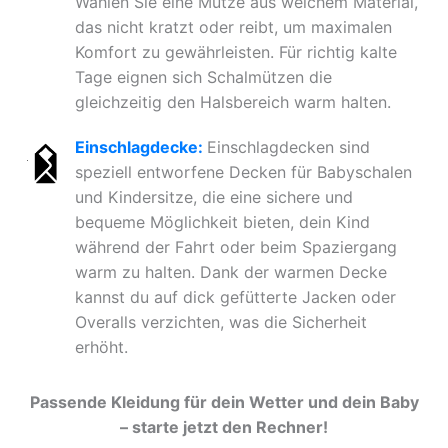
Wählen Sie eine Mütze aus weichem Material,
das nicht kratzt oder reibt, um maximalen
Komfort zu gewährleisten. Für richtig kalte
Tage eignen sich Schalmützen die
gleichzeitig den Halsbereich warm halten.
Einschlagdecke:
Einschlagdecken sind
speziell entworfene Decken für Babyschalen
und Kindersitze, die eine sichere und
bequeme Möglichkeit bieten, dein Kind
während der Fahrt oder beim Spaziergang
warm zu halten. Dank der warmen Decke
kannst du auf dick gefütterte Jacken oder
Overalls verzichten, was die Sicherheit
erhöht.
Passende Kleidung für dein Wetter und dein Baby
– starte jetzt den Rechner!