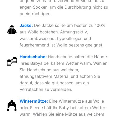
bequem zu halten. Verwenden Sie keine zu
engen Socken, um die Durchblutung nicht zu
beeinträchtigen.
Jacke:
Die Jacke sollte am besten zu 100%
aus Wolle bestehen. Atmungsaktiv,
wasserabweisend, hypoallergen und
feuerhemmend ist Wolle bestens geeignet.
Handschuhe:
Handschuhe halten die Hände
Ihres Babys bei kaltem Wetter warm. Wählen
Sie Handschuhe aus weichem,
atmungsaktivem Material und achten Sie
darauf, dass sie gut passen, um ein
Verrutschen zu vermeiden.
Wintermütze:
Eine Wintermütze aus Wolle
oder Fleece hält Ihr Baby bei kaltem Wetter
warm. Wählen Sie eine Mütze aus weichem