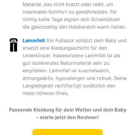
Material, das nicht kratzt oder reibt, um
maximalen Komfort zu gewährleisten. Für
richtig kalte Tage eignen sich Schalmützen
die gleichzeitig den Halsbereich warm halten.
Lammfell:
Ein Fußsack schützt dein Baby und
ersetzt eine Kleidungsschicht für den
Unterkörper. Insbesondere Lammfell ist als
gut isolierendes Naturmaterial sehr zu
empfehlen. Lammfell ist kuschelweich,
atmungsaktiv, hypoallergen und robust. Seine
Langlebigkeit rechtfertigt zusätzlich den
meist höheren Preis.
Passende Kleidung für dein Wetter und dein Baby
– starte jetzt den Rechner!