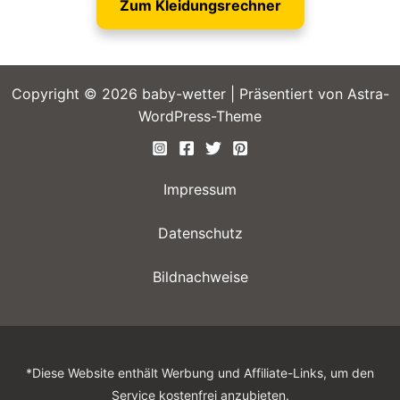
Zum Kleidungsrechner
Copyright © 2026 baby-wetter | Präsentiert von
Astra-
WordPress-Theme
Impressum
Datenschutz
Bildnachweise
*Diese Website enthält Werbung und Affiliate-Links, um den
Service kostenfrei anzubieten.