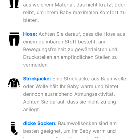
aus weichem Material, das nicht kratzt oder
reibt, um Ihrem Baby maximalen Komfort zu
bieten.
Hose:
Achten Sie darauf, dass die Hose aus
einem dehnbaren Stoff besteht, um
Bewegungsfreiheit zu gewährleisten und
Druckstellen an empfindlichen Stellen zu
vermeiden.
Strickjacke:
Eine Strickjacke aus Baumwolle
oder Wolle hält Ihr Baby warm und bietet
dennoch ausreichend Atmungsaktivität.
Achten Sie darauf, dass sie nicht zu eng
anliegt.
dicke Socken:
Baumwollsocken sind am
besten geeignet, um Ihr Baby warm und