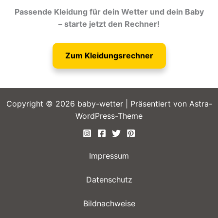
Passende Kleidung für dein Wetter und dein Baby
– starte jetzt den Rechner!
Zum Kleidungsrechner
Copyright © 2026 baby-wetter | Präsentiert von
Astra-
WordPress-Theme
Impressum
Datenschutz
Bildnachweise