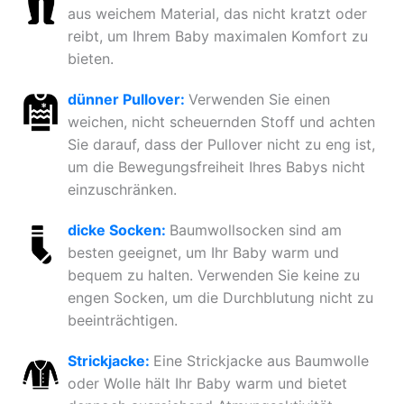
aus weichem Material, das nicht kratzt oder
reibt, um Ihrem Baby maximalen Komfort zu
bieten.
dünner Pullover:
Verwenden Sie einen
weichen, nicht scheuernden Stoff und achten
Sie darauf, dass der Pullover nicht zu eng ist,
um die Bewegungsfreiheit Ihres Babys nicht
einzuschränken.
dicke Socken:
Baumwollsocken sind am
besten geeignet, um Ihr Baby warm und
bequem zu halten. Verwenden Sie keine zu
engen Socken, um die Durchblutung nicht zu
beeinträchtigen.
Strickjacke:
Eine Strickjacke aus Baumwolle
oder Wolle hält Ihr Baby warm und bietet