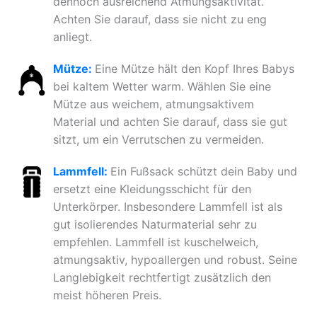
dennoch ausreichend Atmungsaktivität.
Achten Sie darauf, dass sie nicht zu eng
anliegt.
Mütze:
Eine Mütze hält den Kopf Ihres Babys
bei kaltem Wetter warm. Wählen Sie eine
Mütze aus weichem, atmungsaktivem
Material und achten Sie darauf, dass sie gut
sitzt, um ein Verrutschen zu vermeiden.
Lammfell:
Ein Fußsack schützt dein Baby und
ersetzt eine Kleidungsschicht für den
Unterkörper. Insbesondere Lammfell ist als
gut isolierendes Naturmaterial sehr zu
empfehlen. Lammfell ist kuschelweich,
atmungsaktiv, hypoallergen und robust. Seine
Langlebigkeit rechtfertigt zusätzlich den
meist höheren Preis.