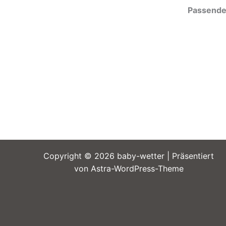
Passende 
Copyright © 2026 baby-wetter | Präsentiert
von
Astra-WordPress-Theme