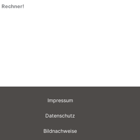
n Rechner!
Impressum
Datenschutz
Bildnachweise