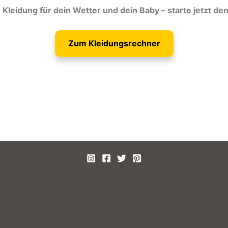
Kleidung für dein Wetter und dein Baby – starte jetzt de
Zum Kleidungsrechner