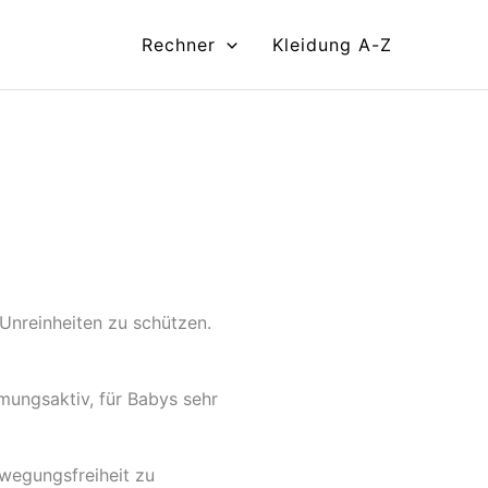
Rechner
Kleidung A-Z
 Unreinheiten zu schützen.
mungsaktiv, für Babys sehr
wegungsfreiheit zu