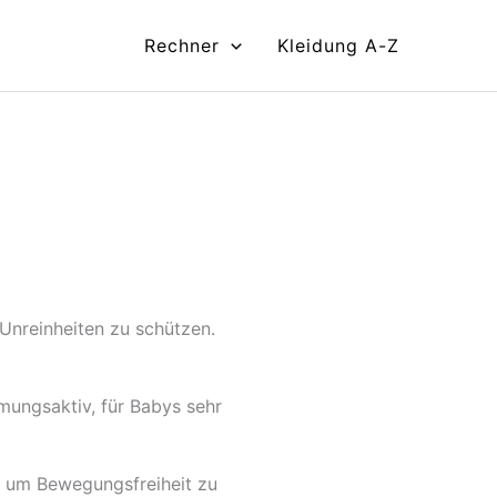
Rechner
Kleidung A-Z
 Unreinheiten zu schützen.
mungsaktiv, für Babys sehr
, um Bewegungsfreiheit zu