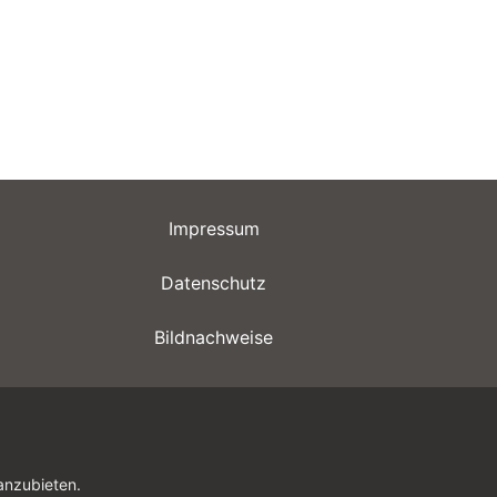
Impressum
Datenschutz
Bildnachweise
anzubieten.