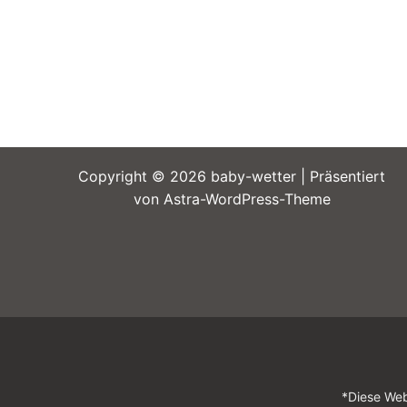
Copyright © 2026 baby-wetter | Präsentiert
von
Astra-WordPress-Theme
*Diese Web