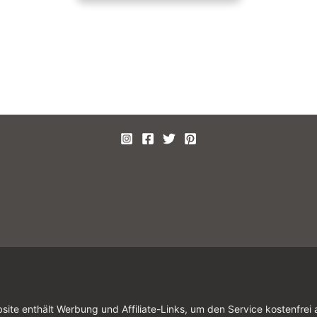
site enthält Werbung und Affiliate-Links, um den Service kostenfrei 