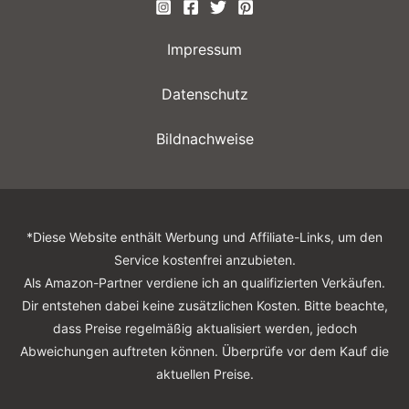
Impressum
Datenschutz
Bildnachweise
*Diese Website enthält Werbung und Affiliate-Links, um den
Service kostenfrei anzubieten.
Als Amazon-Partner verdiene ich an qualifizierten Verkäufen.
Dir entstehen dabei keine zusätzlichen Kosten. Bitte beachte,
dass Preise regelmäßig aktualisiert werden, jedoch
Abweichungen auftreten können. Überprüfe vor dem Kauf die
aktuellen Preise.