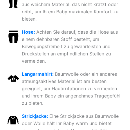
aus weichem Material, das nicht kratzt oder
reibt, um Ihrem Baby maximalen Komfort zu
bieten.
Hose:
Achten Sie darauf, dass die Hose aus
einem dehnbaren Stoff besteht, um
Bewegungsfreiheit zu gewährleisten und
Druckstellen an empfindlichen Stellen zu
vermeiden.
Langarmshirt:
Baumwolle oder ein anderes
atmungsaktives Material ist am besten
geeignet, um Hautirritationen zu vermeiden
und Ihrem Baby ein angenehmes Tragegefühl
zu bieten.
Strickjacke:
Eine Strickjacke aus Baumwolle
oder Wolle hält Ihr Baby warm und bietet