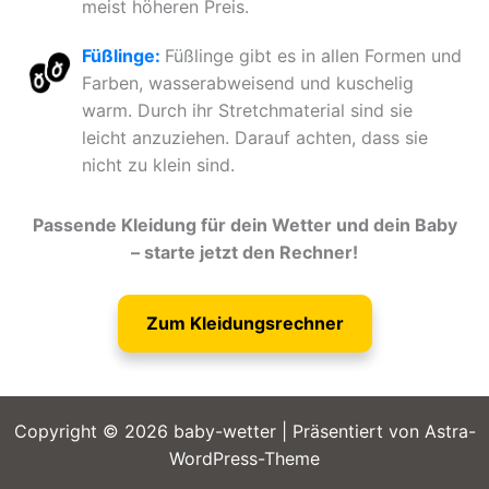
meist höheren Preis.
Füßlinge:
Füßlinge gibt es in allen Formen und
Farben, wasserabweisend und kuschelig
warm. Durch ihr Stretchmaterial sind sie
leicht anzuziehen. Darauf achten, dass sie
nicht zu klein sind.
Passende Kleidung für dein Wetter und dein Baby
– starte jetzt den Rechner!
Zum Kleidungsrechner
Copyright © 2026 baby-wetter | Präsentiert von
Astra-
WordPress-Theme