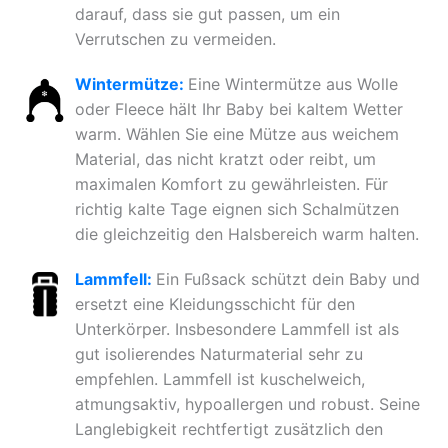
darauf, dass sie gut passen, um ein
Verrutschen zu vermeiden.
Wintermütze:
Eine Wintermütze aus Wolle
oder Fleece hält Ihr Baby bei kaltem Wetter
warm. Wählen Sie eine Mütze aus weichem
Material, das nicht kratzt oder reibt, um
maximalen Komfort zu gewährleisten. Für
richtig kalte Tage eignen sich Schalmützen
die gleichzeitig den Halsbereich warm halten.
Lammfell:
Ein Fußsack schützt dein Baby und
ersetzt eine Kleidungsschicht für den
Unterkörper. Insbesondere Lammfell ist als
gut isolierendes Naturmaterial sehr zu
empfehlen. Lammfell ist kuschelweich,
atmungsaktiv, hypoallergen und robust. Seine
Langlebigkeit rechtfertigt zusätzlich den