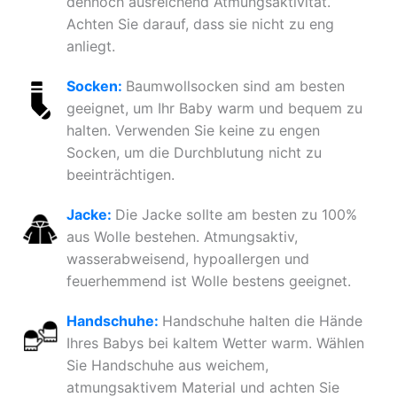
dennoch ausreichend Atmungsaktivität.
Achten Sie darauf, dass sie nicht zu eng
anliegt.
Socken:
Baumwollsocken sind am besten
geeignet, um Ihr Baby warm und bequem zu
halten. Verwenden Sie keine zu engen
Socken, um die Durchblutung nicht zu
beeinträchtigen.
Jacke:
Die Jacke sollte am besten zu 100%
aus Wolle bestehen. Atmungsaktiv,
wasserabweisend, hypoallergen und
feuerhemmend ist Wolle bestens geeignet.
Handschuhe:
Handschuhe halten die Hände
Ihres Babys bei kaltem Wetter warm. Wählen
Sie Handschuhe aus weichem,
atmungsaktivem Material und achten Sie