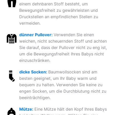
einem dehnbaren Stoff besteht, um
Bewegungsfreiheit zu gewährleisten und
Druckstellen an empfindlichen Stellen zu
vermeiden.
dünner Pullover:
Verwenden Sie einen
weichen, nicht scheuernden Stoff und achten
Sie darauf, dass der Pullover nicht zu eng ist,
um die Bewegungsfreiheit Ihres Babys nicht
einzuschränken.
dicke Socken:
Baumwollsocken sind am
besten geeignet, um Ihr Baby warm und
bequem zu halten. Verwenden Sie keine zu
engen Socken, um die Durchblutung nicht zu
beeinträchtigen.
Mütze:
Eine Mütze hält den Kopf Ihres Babys