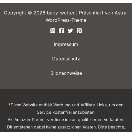
Copyright © 2026 baby-wetter | Präsentiert von
Astra-
WordPress-Theme
Impressum
Datenschutz
Bildnachweise
*Diese Website enthält Werbung und Affiliate-Links, um den
Service kostenfrei anzubieten.
Als Amazon-Partner verdiene ich an qualifizierten Verkäufen.
Dir entstehen dabei keine zusätzlichen Kosten. Bitte beachte,