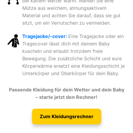
bei kaltem Wetter warm. Wählen Sie eine
Mütze aus weichem, atmungsaktivem
Material und achten Sie darauf, dass sie gut
sitzt, um ein Verrutschen zu vermeiden.
Tragejacke/-cover:
Eine Tragejacke oder ein
Tragecover lässt dich mit deinem Baby
kuscheln und erlaubt trotzdem freie
Bewegung. Die zusätzliche Schicht und eure
Körperwärme ersetzt eine Kleidungsschicht je
Unterkörper und Oberkörper für dein Baby.
Passende Kleidung für dein Wetter und dein Baby
– starte jetzt den Rechner!
Zum Kleidungsrechner