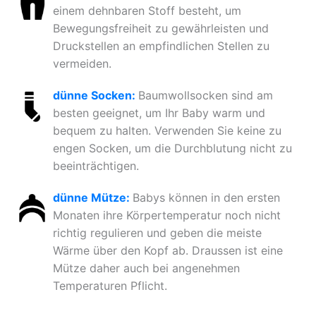
einem dehnbaren Stoff besteht, um
Bewegungsfreiheit zu gewährleisten und
Druckstellen an empfindlichen Stellen zu
vermeiden.
dünne Socken:
Baumwollsocken sind am
besten geeignet, um Ihr Baby warm und
bequem zu halten. Verwenden Sie keine zu
engen Socken, um die Durchblutung nicht zu
beeinträchtigen.
dünne Mütze:
Babys können in den ersten
Monaten ihre Körpertemperatur noch nicht
richtig regulieren und geben die meiste
Wärme über den Kopf ab. Draussen ist eine
Mütze daher auch bei angenehmen
Temperaturen Pflicht.