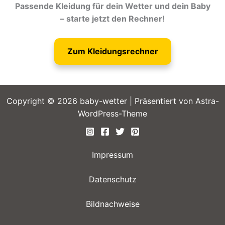
Passende Kleidung für dein Wetter und dein Baby
– starte jetzt den Rechner!
Zum Kleidungsrechner
Copyright © 2026 baby-wetter | Präsentiert von
Astra-
WordPress-Theme
Impressum
Datenschutz
Bildnachweise