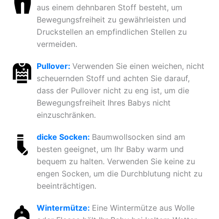
aus einem dehnbaren Stoff besteht, um
Bewegungsfreiheit zu gewährleisten und
Druckstellen an empfindlichen Stellen zu
vermeiden.
Pullover:
Verwenden Sie einen weichen, nicht
scheuernden Stoff und achten Sie darauf,
dass der Pullover nicht zu eng ist, um die
Bewegungsfreiheit Ihres Babys nicht
einzuschränken.
dicke Socken:
Baumwollsocken sind am
besten geeignet, um Ihr Baby warm und
bequem zu halten. Verwenden Sie keine zu
engen Socken, um die Durchblutung nicht zu
beeinträchtigen.
Wintermütze:
Eine Wintermütze aus Wolle