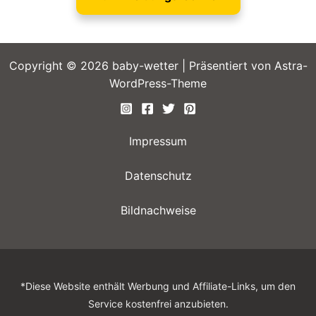
Copyright © 2026 baby-wetter | Präsentiert von
Astra-
WordPress-Theme
Impressum
Datenschutz
Bildnachweise
*Diese Website enthält Werbung und Affiliate-Links, um den
Service kostenfrei anzubieten.