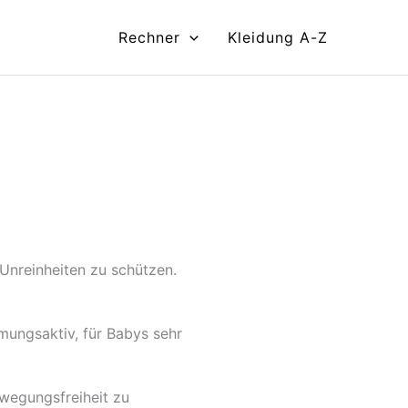
Rechner
Kleidung A-Z
 Unreinheiten zu schützen.
mungsaktiv, für Babys sehr
wegungsfreiheit zu