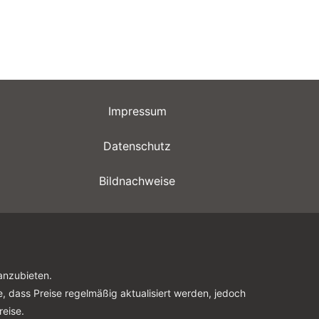
Impressum
Datenschutz
Bildnachweise
anzubieten.
e, dass Preise regelmäßig aktualisiert werden, jedoch
eise.