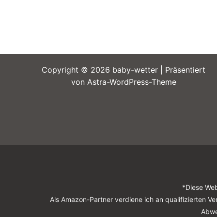
Copyright © 2026 baby-wetter | Präsentiert
von
Astra-WordPress-Theme
*Diese Web
Als Amazon-Partner verdiene ich an qualifizierten Ve
Abwe