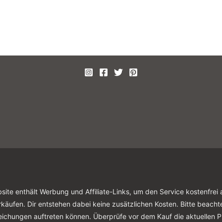
site enthält Werbung und Affiliate-Links, um den Service kostenfrei 
rkäufen. Dir entstehen dabei keine zusätzlichen Kosten. Bitte beacht
ichungen auftreten können. Überprüfe vor dem Kauf die aktuellen Pr