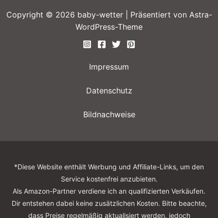
Copyright © 2026 baby-wetter | Präsentiert von
Astra-
WordPress-Theme
Impressum
Datenschutz
Bildnachweise
*Diese Website enthält Werbung und Affiliate-Links, um den
Service kostenfrei anzubieten.
Als Amazon-Partner verdiene ich an qualifizierten Verkäufen.
Dir entstehen dabei keine zusätzlichen Kosten. Bitte beachte,
dass Preise regelmäßig aktualisiert werden, jedoch