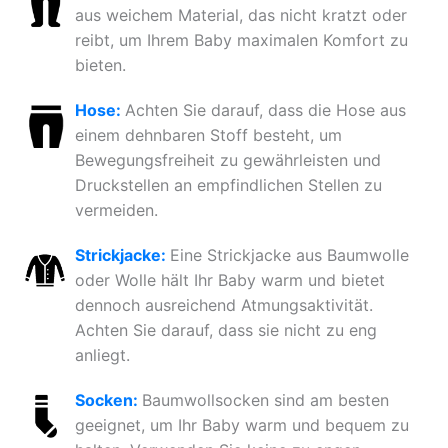
aus weichem Material, das nicht kratzt oder
reibt, um Ihrem Baby maximalen Komfort zu
bieten.
Hose:
Achten Sie darauf, dass die Hose aus
einem dehnbaren Stoff besteht, um
Bewegungsfreiheit zu gewährleisten und
Druckstellen an empfindlichen Stellen zu
vermeiden.
Strickjacke:
Eine Strickjacke aus Baumwolle
oder Wolle hält Ihr Baby warm und bietet
dennoch ausreichend Atmungsaktivität.
Achten Sie darauf, dass sie nicht zu eng
anliegt.
Socken:
Baumwollsocken sind am besten
geeignet, um Ihr Baby warm und bequem zu