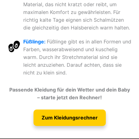
Material, das nicht kratzt oder reibt, um
maximalen Komfort zu gewährleisten. Für
richtig kalte Tage eignen sich Schalmützen
die gleichzeitig den Halsbereich warm halten.
Füßlinge:
Füßlinge gibt es in allen Formen und
Farben, wasserabweisend und kuschelig
warm. Durch ihr Stretchmaterial sind sie
leicht anzuziehen. Darauf achten, dass sie
nicht zu klein sind.
Passende Kleidung für dein Wetter und dein Baby
– starte jetzt den Rechner!
Zum Kleidungsrechner